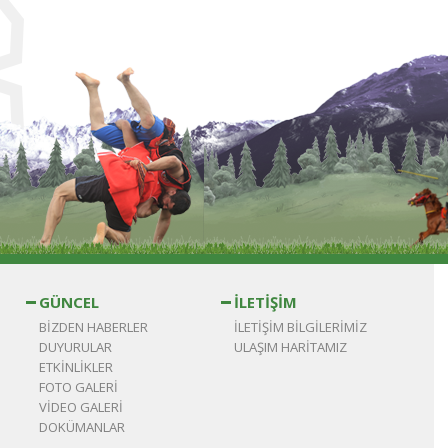
GÜNCEL
İLETİŞİM
BİZDEN HABERLER
İLETİŞİM BİLGİLERİMİZ
DUYURULAR
ULAŞIM HARİTAMIZ
ETKİNLİKLER
FOTO GALERİ
VİDEO GALERİ
DOKÜMANLAR