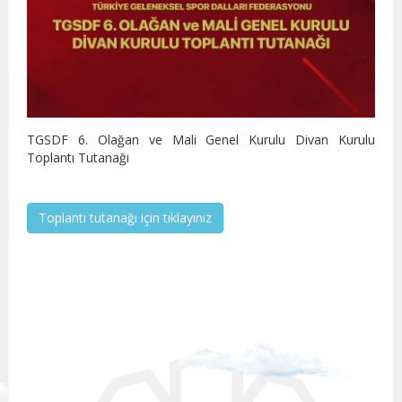
TGSDF 6. Olağan ve Mali Genel Kurulu Divan Kurulu
Toplantı Tutanağı
Toplantı tutanağı için tıklayınız