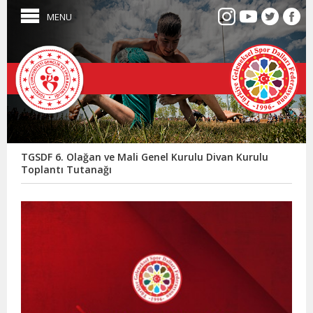
MENU
TGSDF 6. Olağan ve Mali Genel Kurulu Divan Kurulu
Toplantı Tutanağı