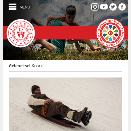
MENU
Geleneksel Kızak