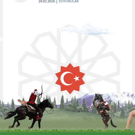
26.02.2026 |
DUYURULAR