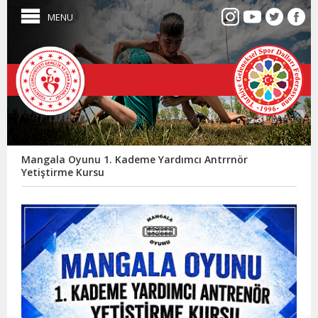
MENU
Mangala Oyunu 1. Kademe Yardımcı Antrrnör
Yetiştirme Kursu