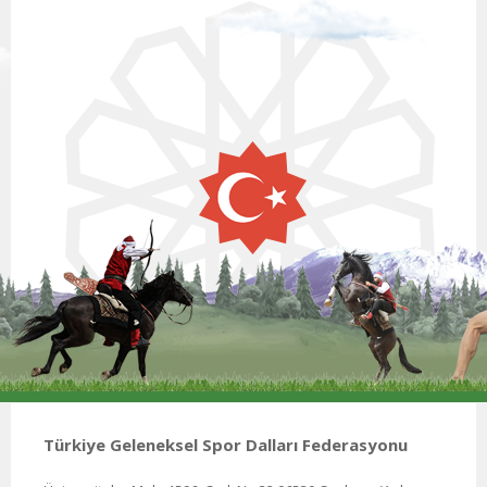
Türkiye Geleneksel Spor Dalları Federasyonu