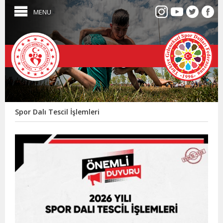
MENU
Spor Dalı Tescil İşlemleri